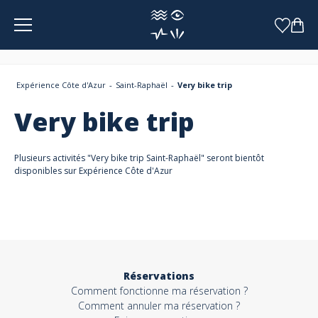
Panneau de gestion des cookies
Expérience Côte d'Azur
Saint-Raphaël
Very bike trip
Very bike trip
Plusieurs activités "Very bike trip Saint-Raphaël" seront bientôt
disponibles sur Expérience Côte d'Azur
Réservations
Comment fonctionne ma réservation ?
Comment annuler ma réservation ?