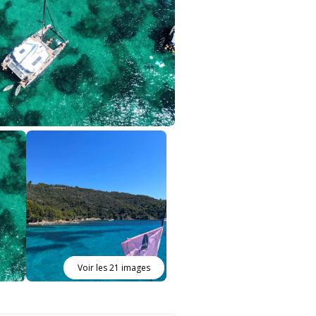
Voir les 21 images