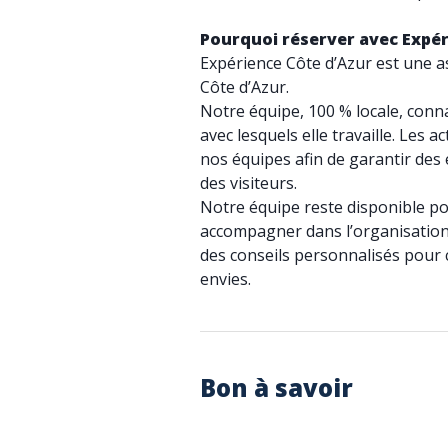
Pourquoi réserver avec Expér
Expérience Côte d’Azur est une as
Côte d’Azur.
Notre équipe, 100 % locale, conn
avec lesquels elle travaille. Les 
nos équipes afin de garantir des
des visiteurs.
Notre équipe reste disponible p
accompagner dans l’organisation
des conseils personnalisés pour c
envies.
Bon à savoir