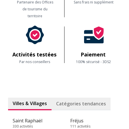
Partenaire des Offices
Sans frais ni supplément
de tourisme du
territoire
Activités testées
Paiement
Par nos conseillers
100% sécurisé - 3DS2
Villes & Villages
Catégories tendances
Saint Raphaël
Fréjus
330 activités
111 activités