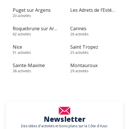
Puget sur Argens
Les Adrets de l’Estérel
20 activités
Roquebrune sur Argens
Cannes
62 activités
26 activités
Nice
Saint Tropez
51 activités
23 activités
Sainte-Maxime
Montauroux
38 activités
29 activités
Newsletter
Des idées d'activités et bons plans sur la Côte d'Azur.