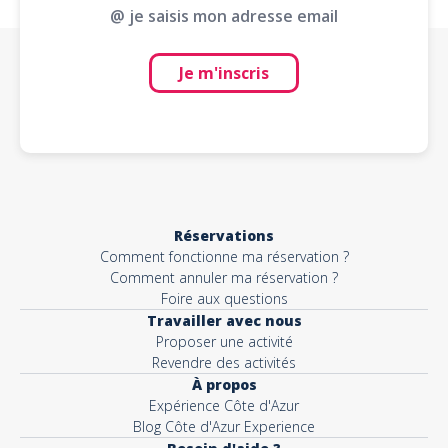
@ je saisis mon adresse email
Je m'inscris
Réservations
Comment fonctionne ma réservation ?
Comment annuler ma réservation ?
Foire aux questions
Travailler avec nous
Proposer une activité
Revendre des activités
À propos
Expérience Côte d'Azur
Blog Côte d'Azur Experience