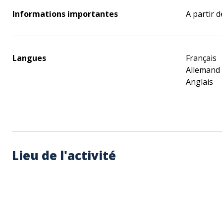
Informations importantes
A partir 
Langues
Français
Allemand
Anglais
Lieu de l'activité