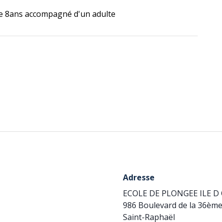
de 8ans accompagné d'un adulte
Adresse
ECOLE DE PLONGEE ILE D
986 Boulevard de la 36ème
Saint-Raphaël