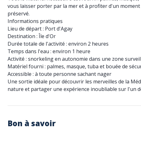
vous laisser porter par la mer et à profiter d'un mome
préservé.
Informations pratiques
Lieu de départ : Port d'Agay
Destination : Île d'Or
Durée totale de l'activité : environ 2 heures
Temps dans l'eau : environ 1 heure
Activité : snorkeling en autonomie dans une zone surveil
Matériel fourni : palmes, masque, tuba et bouée de sécur
Accessible : à toute personne sachant nager
Une sortie idéale pour découvrir les merveilles de la Mé
nature et partager une expérience inoubliable sur l'un de
Bon à savoir