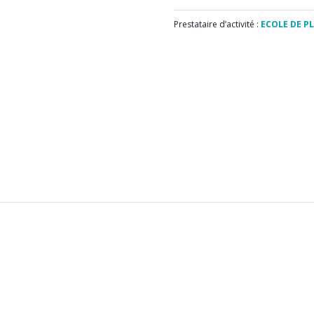
Prestataire d’activité :
ECOLE DE P