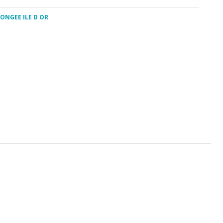
LONGEE ILE D OR