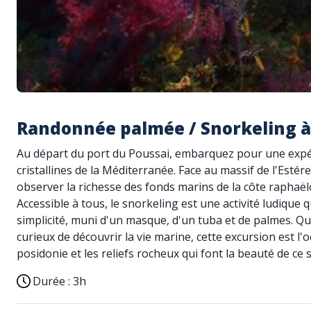
Randonnée palmée / Snorkeling à 
Au départ du port du Poussai, embarquez pour une expér
cristallines de la Méditerranée. Face au massif de l'Estére
observer la richesse des fonds marins de la côte raphaël
Accessible à tous, le snorkeling est une activité ludiqu
simplicité, muni d'un masque, d'un tuba et de palmes. Q
curieux de découvrir la vie marine, cette excursion est l'
posidonie et les reliefs rocheux qui font la beauté de ce
Durée :
3h