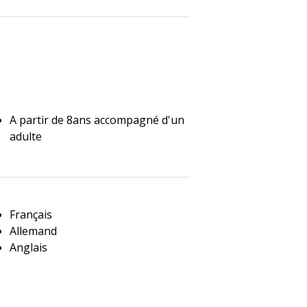
A partir de 8ans accompagné d'un
adulte
Français
Allemand
Anglais