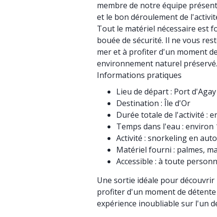
membre de notre équipe présent 
et le bon déroulement de l'activit
Tout le matériel nécessaire est f
bouée de sécurité. Il ne vous rest
mer et à profiter d'un moment d
environnement naturel préservé
Informations pratiques
Lieu de départ : Port d'Agay
Destination : Île d'Or
Durée totale de l'activité : 
Temps dans l'eau : environ
Activité : snorkeling en au
Matériel fourni : palmes, m
Accessible : à toute person
Une sortie idéale pour découvrir 
profiter d'un moment de détente
expérience inoubliable sur l'un de