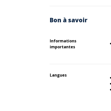
Bon à savoir
Informations
importantes
Langues