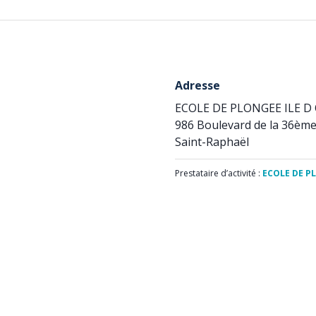
Adresse
ECOLE DE PLONGEE ILE D
986 Boulevard de la 36ème
Saint-Raphaël
Prestataire d’activité :
ECOLE DE P