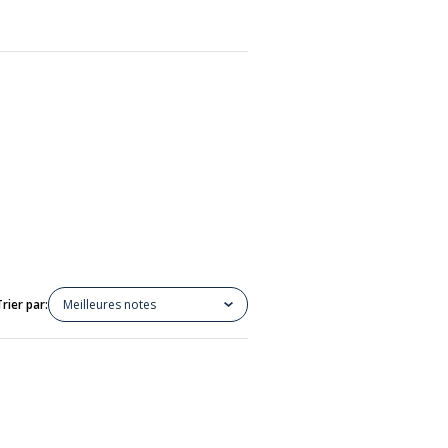
Trier par:
Meilleures notes