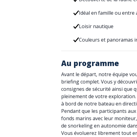
Idéal en famille ou entre
Loisir nautique
Couleurs et panoramas in
Au programme
Avant le départ, notre équipe vo
briefing complet. Vous y découvrir
consignes de sécurité ainsi que q
pleinement de votre exploration
à bord de notre bateau en directio
Pendant que les participants au
fonds marins avec leur moniteur,
de snorkeling en autonomie dans 
Vous évoluerez librement tout en