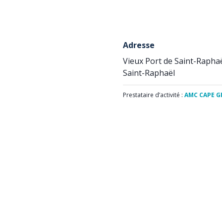
Adresse
Vieux Port de Saint-Rapha
Saint-Raphaël
Prestataire d’activité :
AMC CAPE G