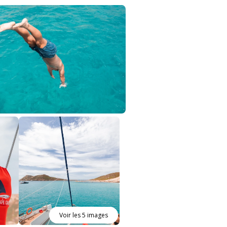
Voir les 5 images