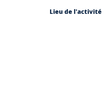
Lieu de l'activité