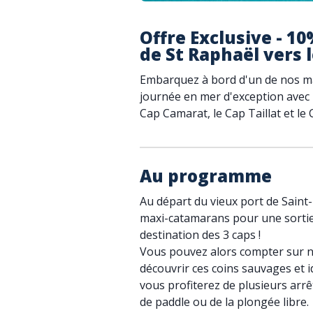
Offre Exclusive - 1
de St Raphaël vers l
Embarquez à bord d'un de nos m
journée en mer d'exception avec r
Cap Camarat, le Cap Taillat et le 
Au programme
Au départ du vieux port de Saint
maxi-catamarans pour une sortie
destination des 3 caps !
Vous pouvez alors compter sur n
découvrir ces coins sauvages et id
vous profiterez de plusieurs arrê
de paddle ou de la plongée libre.