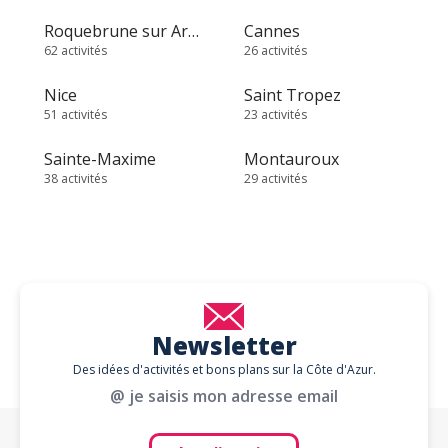
Roquebrune sur Argens
Cannes
62 activités
26 activités
Nice
Saint Tropez
51 activités
23 activités
Sainte-Maxime
Montauroux
38 activités
29 activités
Newsletter
Des idées d'activités et bons plans sur la Côte d'Azur.
@ je saisis mon adresse email