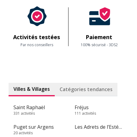
Activités testées
Paiement
Par nos conseillers
100% sécurisé - 3DS2
Villes & Villages
Catégories tendances
Saint Raphaël
Fréjus
331 activités
111 activités
Puget sur Argens
Les Adrets de l’Estérel
20 activités