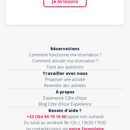
Je m'inscris
Réservations
Comment fonctionne ma réservation ?
Comment annuler ma réservation ?
Foire aux questions
Travailler avec nous
Proposer une activité
Revendre des activités
À propos
Expérience Côte d'Azur
Blog Côte d'Azur Experience
Besoin d'aide ?
+33 (0)4 94 19 10 60
(appel non surtaxé)
Du lundi au vendredi 9h-12h | 13h30-17h30
ou contactez-nous via
notre formulaire