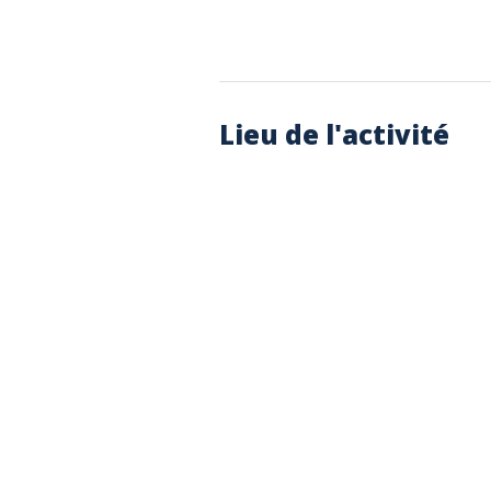
Lieu de l'activité