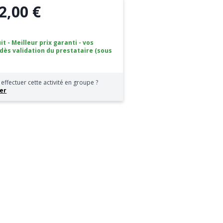
2,00 €
it - Meilleur prix garanti - vos
 dès validation du prestataire (sous
effectuer cette activité en groupe ?
er