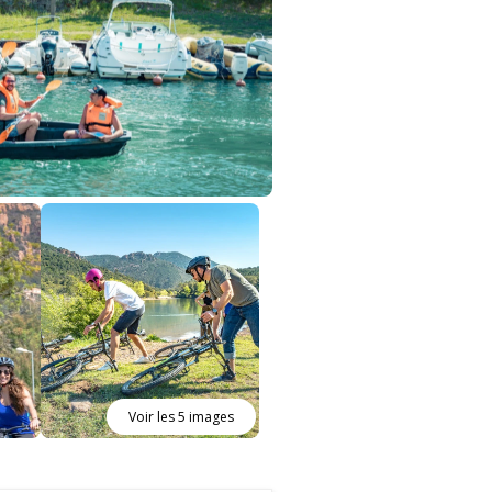
Voir les 5 images