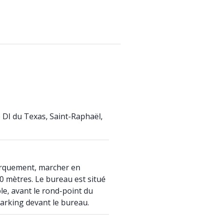
 DI du Texas, Saint-Raphaël,
arquement, marcher en
0 mètres. Le bureau est situé
le, avant le rond-point du
arking devant le bureau.