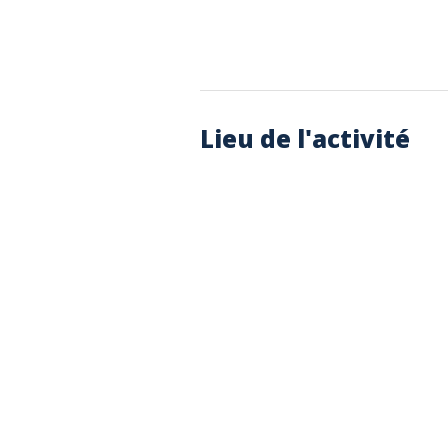
Lieu de l'activité