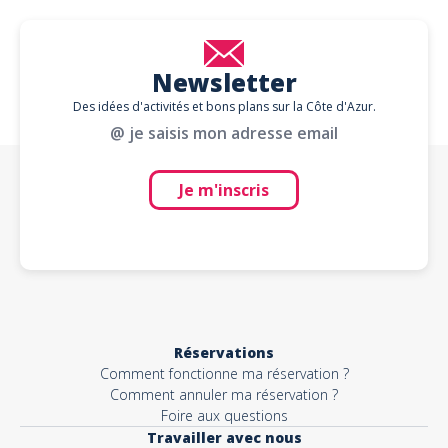
Newsletter
Des idées d'activités et bons plans sur la Côte d'Azur.
@ je saisis mon adresse email
Je m'inscris
Réservations
Comment fonctionne ma réservation ?
Comment annuler ma réservation ?
Foire aux questions
Travailler avec nous