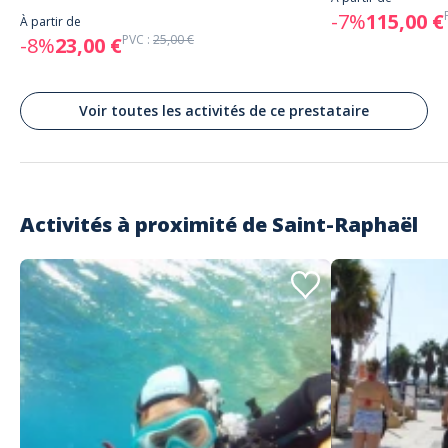
-7%
115,00 €
À partir de
PVC :
25,00 €
-8%
23,00 €
Voir toutes les activités de ce prestataire
Activités à proximité de
Saint-Raphaël