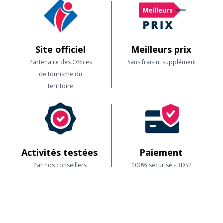
Site officiel
Meilleurs prix
Partenaire des Offices
Sans frais ni supplément
de tourisme du
territoire
Activités testées
Paiement
Par nos conseillers
100% sécurisé - 3DS2