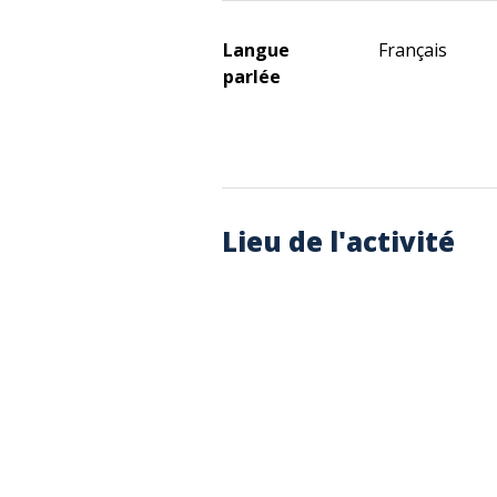
Langue
Français
parlée
Lieu de l'activité