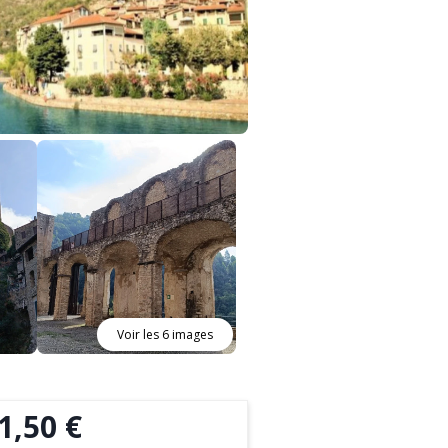
Voir les 6 images
1,50 €