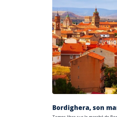
Bordighera, son ma