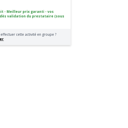
it - Meilleur prix garanti - vos
 dès validation du prestataire (sous
effectuer cette activité en groupe ?
er