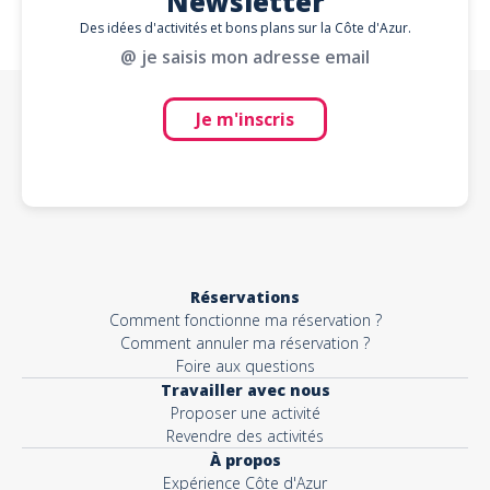
Newsletter
Des idées d'activités et bons plans sur la Côte d'Azur.
@ je saisis mon adresse email
Je m'inscris
Réservations
Comment fonctionne ma réservation ?
Comment annuler ma réservation ?
Foire aux questions
Travailler avec nous
Proposer une activité
Revendre des activités
À propos
Expérience Côte d'Azur