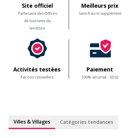
Site officiel
Meilleurs prix
Partenaire des Offices
Sans frais ni supplément
de tourisme du
territoire
Activités testées
Paiement
Par nos conseillers
100% sécurisé - 3DS2
Villes & Villages
Catégories tendances