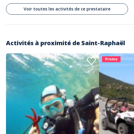
Voir toutes les activités de ce prestataire
Activités à proximité de
Saint-Raphaël
Promo