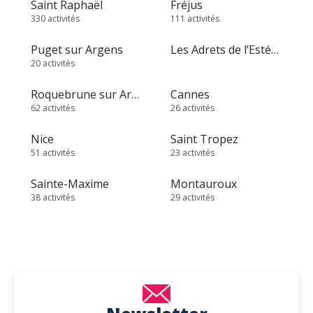
Saint Raphaël
Fréjus
330 activités
111 activités
Puget sur Argens
Les Adrets de l’Estérel
20 activités
Roquebrune sur Argens
Cannes
62 activités
26 activités
Nice
Saint Tropez
51 activités
23 activités
Sainte-Maxime
Montauroux
38 activités
29 activités