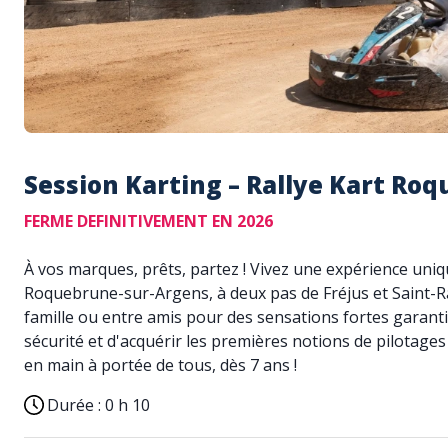
Session Karting – Rallye Kart Ro
FERME DEFINITIVEMENT EN 2026
À vos marques, prêts, partez ! Vivez une expérience unique
Roquebrune-sur-Argens, à deux pas de Fréjus et Saint-Ra
famille ou entre amis pour des sensations fortes garantie
sécurité et d'acquérir les premières notions de pilotages 
en main à portée de tous, dès 7 ans !
Durée :
0 h 10