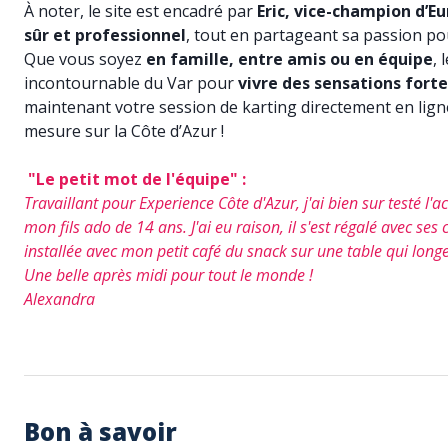
À noter, le site est encadré par
Eric, vice-champion d’E
sûr et professionnel
, tout en partageant sa passion pou
Que vous soyez
en famille, entre amis ou en équipe
, 
incontournable du Var pour
vivre des sensations forte
maintenant votre session de karting directement en lig
mesure sur la Côte d’Azur !
"Le petit mot de l'équipe" :
Travaillant pour Experience Côte d'Azur, j'ai bien sur testé l
mon fils ado de 14 ans. J'ai eu raison, il s'est régalé avec s
installée avec mon petit café du snack sur une table qui longe 
Une belle après midi pour tout le monde !
Alexandra
Bon à savoir