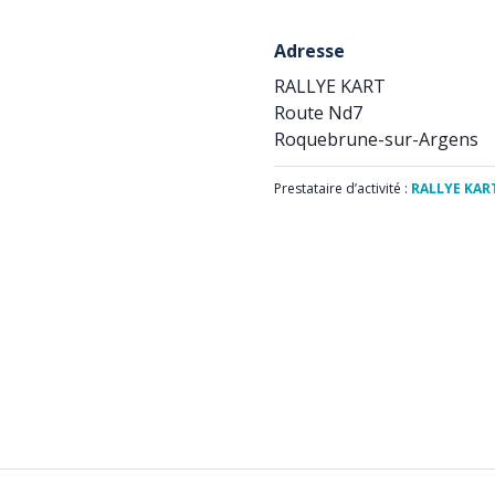
Adresse
RALLYE KART
Route Nd7
Roquebrune-sur-Argens
Prestataire d’activité :
RALLYE KAR