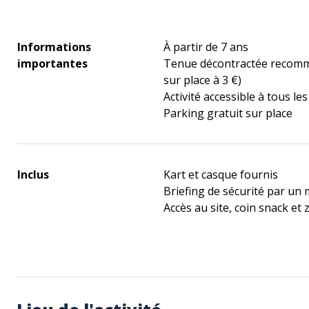
Informations
À partir de 7 ans
importantes
Tenue décontractée recomma
sur place à 3 €)
Activité accessible à tous le
Parking gratuit sur place
Inclus
Kart et casque fournis
Briefing de sécurité par un
Accès au site, coin snack e