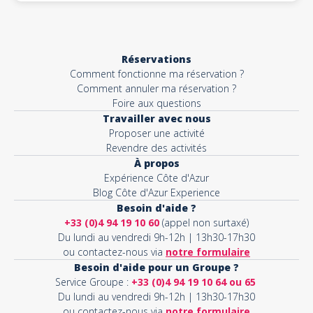
Réservations
Comment fonctionne ma réservation ?
Comment annuler ma réservation ?
Foire aux questions
Travailler avec nous
Proposer une activité
Revendre des activités
À propos
Expérience Côte d'Azur
Blog Côte d'Azur Experience
Besoin d'aide ?
+33 (0)4 94 19 10 60
(appel non surtaxé)
Du lundi au vendredi 9h-12h | 13h30-17h30
ou contactez-nous via
notre formulaire
Besoin d'aide pour un Groupe ?
Service Groupe :
+33 (0)4 94 19 10 64 ou 65
Du lundi au vendredi 9h-12h | 13h30-17h30
ou contactez-nous via
notre formulaire