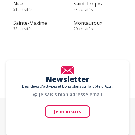
Nice
Saint Tropez
51 activités
23 activités
Sainte-Maxime
Montauroux
38 activités
29 activités
Newsletter
Des idées d'activités et bons plans sur la Côte d'Azur.
@ je saisis mon adresse email
Je m'inscris