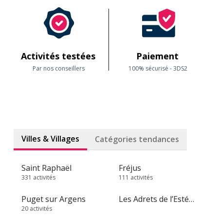
Activités testées
Paiement
Par nos conseillers
100% sécurisé - 3DS2
Villes & Villages
Catégories tendances
Saint Raphaël
Fréjus
331 activités
111 activités
Puget sur Argens
Les Adrets de l’Estérel
20 activités