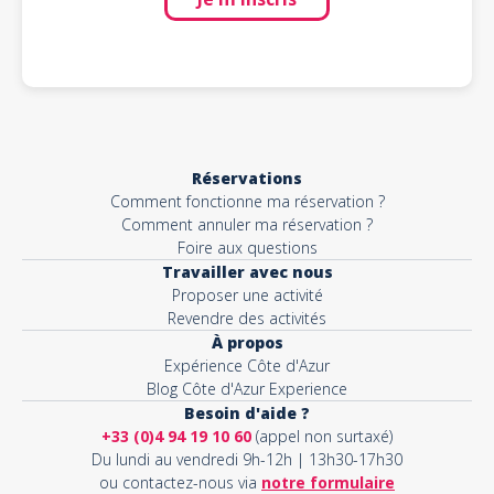
Réservations
Comment fonctionne ma réservation ?
Comment annuler ma réservation ?
Foire aux questions
Travailler avec nous
Proposer une activité
Revendre des activités
À propos
Expérience Côte d'Azur
Blog Côte d'Azur Experience
Besoin d'aide ?
+33 (0)4 94 19 10 60
(appel non surtaxé)
Du lundi au vendredi 9h-12h | 13h30-17h30
ou contactez-nous via
notre formulaire