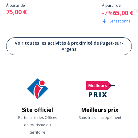
À partir de
À partir de
75,00 €
PV
-7%
65,00 €
Sensationnel !
Voir toutes les activités à proximité de Puget-sur-
Argens
Site officiel
Meilleurs prix
Partenaire des Offices
Sans frais ni supplément
de tourisme du
territoire