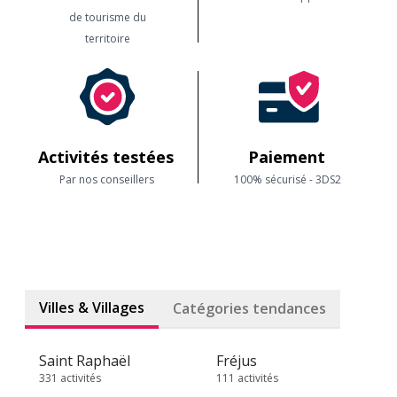
de tourisme du
territoire
Activités testées
Paiement
Par nos conseillers
100% sécurisé - 3DS2
Villes & Villages
Catégories tendances
Saint Raphaël
Fréjus
331 activités
111 activités