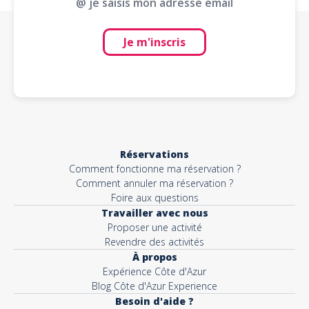
@ je saisis mon adresse email
Je m'inscris
Réservations
Comment fonctionne ma réservation ?
Comment annuler ma réservation ?
Foire aux questions
Travailler avec nous
Proposer une activité
Revendre des activités
À propos
Expérience Côte d'Azur
Blog Côte d'Azur Experience
Besoin d'aide ?