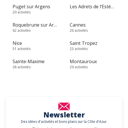
Puget sur Argens
Les Adrets de l’Estérel
20 activités
Roquebrune sur Argens
Cannes
62 activités
26 activités
Nice
Saint Tropez
51 activités
23 activités
Sainte-Maxime
Montauroux
38 activités
29 activités
Newsletter
Des idées d'activités et bons plans sur la Côte d'Azur.