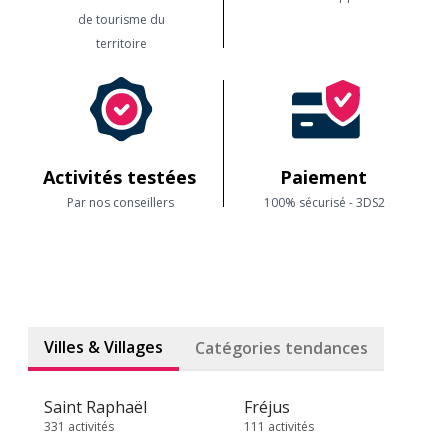
de tourisme du
territoire
Activités testées
Paiement
Par nos conseillers
100% sécurisé - 3DS2
Villes & Villages
Catégories tendances
Saint Raphaël
Fréjus
331 activités
111 activités