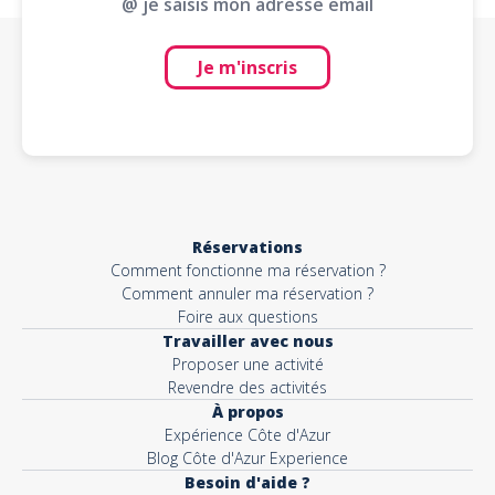
@ je saisis mon adresse email
Je m'inscris
Réservations
Comment fonctionne ma réservation ?
Comment annuler ma réservation ?
Foire aux questions
Travailler avec nous
Proposer une activité
Revendre des activités
À propos
Expérience Côte d'Azur
Blog Côte d'Azur Experience
Besoin d'aide ?