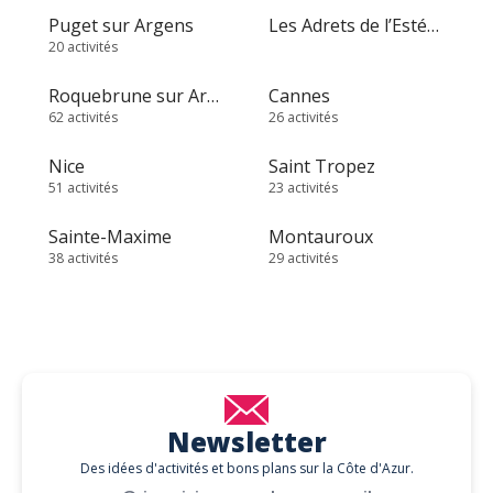
Puget sur Argens
Les Adrets de l’Estérel
20 activités
Roquebrune sur Argens
Cannes
62 activités
26 activités
Nice
Saint Tropez
51 activités
23 activités
Sainte-Maxime
Montauroux
38 activités
29 activités
Newsletter
Des idées d'activités et bons plans sur la Côte d'Azur.