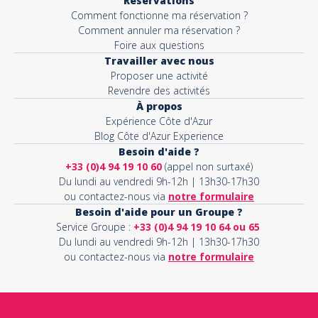
Réservations
Comment fonctionne ma réservation ?
Comment annuler ma réservation ?
Foire aux questions
Travailler avec nous
Proposer une activité
Revendre des activités
À propos
Expérience Côte d'Azur
Blog Côte d'Azur Experience
Besoin d'aide ?
+33 (0)4 94 19 10 60
(appel non surtaxé)
Du lundi au vendredi 9h-12h | 13h30-17h30
ou contactez-nous via
notre formulaire
Besoin d'aide pour un Groupe ?
Service Groupe :
+33 (0)4 94 19 10 64 ou 65
Du lundi au vendredi 9h-12h | 13h30-17h30
ou contactez-nous via
notre formulaire