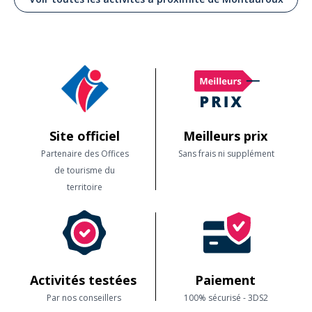
Site officiel
Meilleurs prix
Partenaire des Offices
Sans frais ni supplément
de tourisme du
territoire
Activités testées
Paiement
Par nos conseillers
100% sécurisé - 3DS2