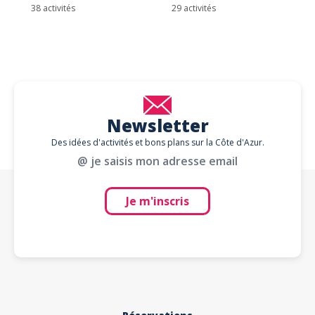
38 activités
29 activités
Newsletter
Des idées d'activités et bons plans sur la Côte d'Azur.
@ je saisis mon adresse email
Je m'inscris