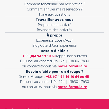
Comment fonctionne ma réservation ?
Comment annuler ma réservation ?
Foire aux questions
Travailler avec nous
Proposer une activité
Revendre des activités
À propos
Expérience Côte d'Azur
Blog Côte d'Azur Experience
Besoin d'aide ?
+33 (0)4 94 19 10 60
(appel non surtaxé)
Du lundi au vendredi 9h-12h | 13h30-17h30
ou contactez-nous via
notre formulaire
Besoin d'aide pour un Groupe ?
Service Groupe :
+33 (0)4 94 19 10 64 ou 65
Du lundi au vendredi 9h-12h | 13h30-17h30
ou contactez-nous via
notre formulaire