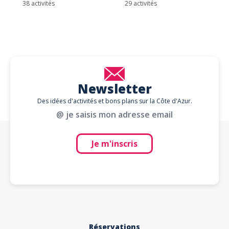
38 activités
29 activités
Newsletter
Des idées d'activités et bons plans sur la Côte d'Azur.
@ je saisis mon adresse email
Je m'inscris
Réservations