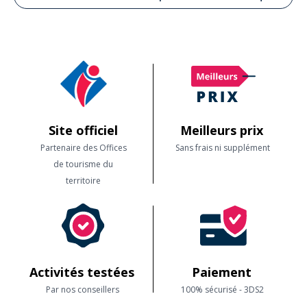
Site officiel
Meilleurs prix
Partenaire des Offices
Sans frais ni supplément
de tourisme du
territoire
Activités testées
Paiement
Par nos conseillers
100% sécurisé - 3DS2