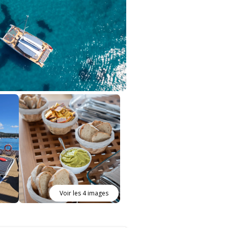
Voir les 4 images