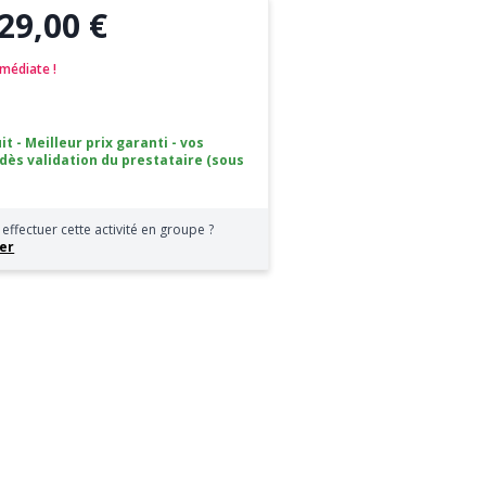
29,00 €
médiate !
it - Meilleur prix garanti - vos
 dès validation du prestataire (sous
effectuer cette activité en groupe ?
er