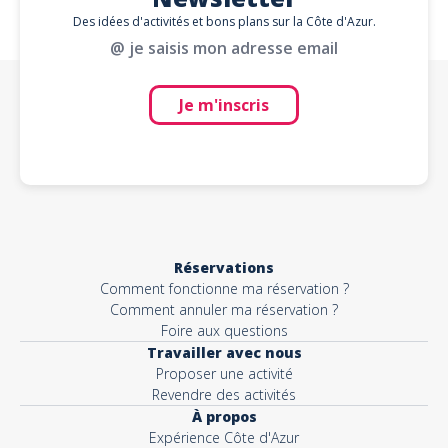
Des idées d'activités et bons plans sur la Côte d'Azur.
@ je saisis mon adresse email
Je m'inscris
Réservations
Comment fonctionne ma réservation ?
Comment annuler ma réservation ?
Foire aux questions
Travailler avec nous
Proposer une activité
Revendre des activités
À propos
Expérience Côte d'Azur