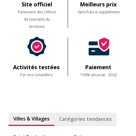
Site officiel
Meilleurs prix
Partenaire des Offices
Sans frais ni supplément
de tourisme du
territoire
Activités testées
Paiement
Par nos conseillers
100% sécurisé - 3DS2
Villes & Villages
Catégories tendances