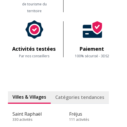
de tourisme du
territoire
Activités testées
Paiement
Par nos conseillers
100% sécurisé - 3DS2
Villes & Villages
Catégories tendances
Saint Raphaël
Fréjus
330 activités
111 activités