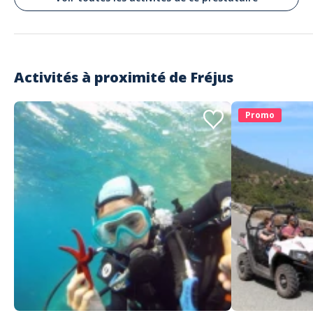
Activités à proximité de
Fréjus
Promo