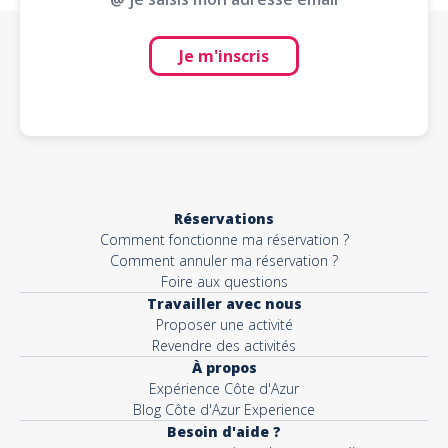
Je m'inscris
Réservations
Comment fonctionne ma réservation ?
Comment annuler ma réservation ?
Foire aux questions
Travailler avec nous
Proposer une activité
Revendre des activités
À propos
Expérience Côte d'Azur
Blog Côte d'Azur Experience
Besoin d'aide ?