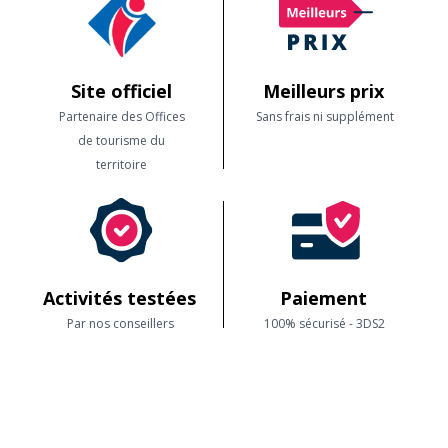
Site officiel
Meilleurs prix
Partenaire des Offices
Sans frais ni supplément
de tourisme du
territoire
Activités testées
Paiement
Par nos conseillers
100% sécurisé - 3DS2