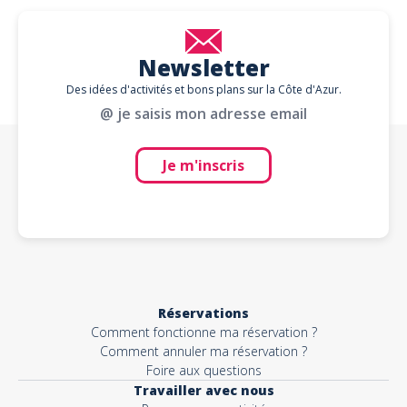
Newsletter
Des idées d'activités et bons plans sur la Côte d'Azur.
@ je saisis mon adresse email
Je m'inscris
Réservations
Comment fonctionne ma réservation ?
Comment annuler ma réservation ?
Foire aux questions
Travailler avec nous