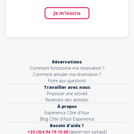
Je m'inscris
Réservations
Comment fonctionne ma réservation ?
Comment annuler ma réservation ?
Foire aux questions
Travailler avec nous
Proposer une activité
Revendre des activités
À propos
Expérience Côte d'Azur
Blog Côte d'Azur Experience
Besoin d'aide ?
+33 (0)4 94 19 10 60
(appel non surtaxé)