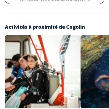
Activités à proximité de
Cogolin