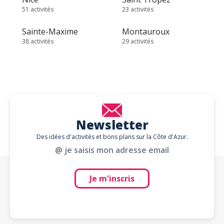
51 activités
23 activités
Sainte-Maxime
Montauroux
38 activités
29 activités
Newsletter
Des idées d'activités et bons plans sur la Côte d'Azur.
@ je saisis mon adresse email
Je m'inscris