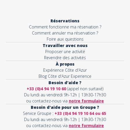
Réservations
Comment fonctionne ma réservation ?
Comment annuler ma réservation ?
Foire aux questions
Travailler avec nous
Proposer une activité
Revendre des activités
À propos
Expérience Côte d'Azur
Blog Côte d'Azur Experience
Besoin d'aide ?
+33 (0)4 94 19 10 60
(appel non surtaxé)
Du lundi au vendredi 9h-12h | 13h30-17h30
ou contactez-nous via
notre formulaire
Besoin d'aide pour un Groupe ?
Service Groupe :
+33 (0)4 94 19 10 64 ou 65
Du lundi au vendredi 9h-12h | 13h30-17h30
ou contactez-nous via
notre formulaire