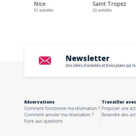
Nice
Saint Tropez
51 activités
23 activités
Newsletter
Des idées d'activités et bons plans sur la
Réservations
Travailler ave
Comment fonctionne ma réservation ?
Proposer une acti
Comment annuler ma réservation ?
Revendre des acti
Foire aux questions