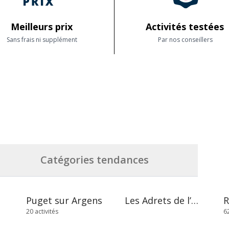
Meilleurs prix
Activités testées
Sans frais ni supplément
Par nos conseillers
Catégories tendances
Puget sur Argens
Les Adrets de l’Estérel
20 activités
62