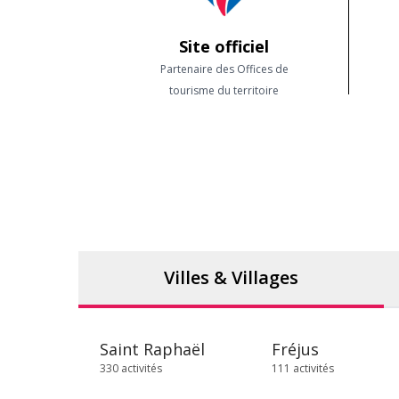
Site officiel
Partenaire des Offices de
tourisme du territoire
Villes & Villages
Saint Raphaël
Fréjus
330 activités
111 activités